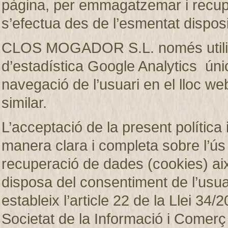
pàgina, per emmagatzemar i recup
s’efectua des de l’esmentat disposi
CLOS MOGADOR S.L. només utilitza
d’estadística Google Analytics únic
navegació de l’usuari en el lloc web
similar.
L’acceptació de la present política 
manera clara i completa sobre l’ú
recuperació de dades (cookies)
disposa del consentiment de l’usuar
estableix l’article 22 de la Llei 34/2
Societat de la Informació i Comerç