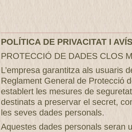
POLÍTICA DE PRIVACITAT I AV
PROTECCIÓ DE DADES CLOS M
L’empresa garantitza als usuaris 
Reglament General de Protecció d
establert les mesures de seguretat 
destinats a preservar el secret, conf
les seves dades personals.
Aquestes dades personals seran util