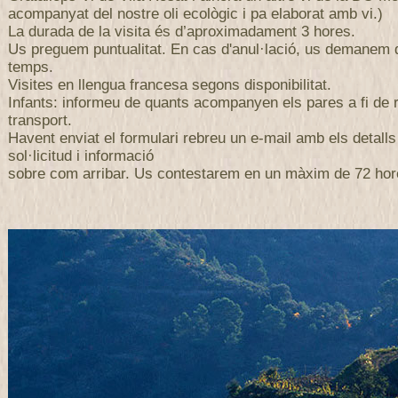
acompanyat del nostre oli ecològic i pa elaborat amb vi.)
La durada de la visita és d’aproximadament 3 hores.
Us preguem puntualitat. En cas d'anul·lació, us demanem
temps.
Visites en llengua francesa segons disponibilitat.
Infants: informeu de quants acompanyen els pares a fi de r
transport.
Havent enviat el formulari rebreu un e-mail amb els detalls
sol·licitud i informació
sobre com arribar. Us contestarem en un màxim de 72 hor