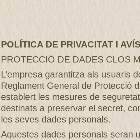
POLÍTICA DE PRIVACITAT I AV
PROTECCIÓ DE DADES CLOS M
L’empresa garantitza als usuaris 
Reglament General de Protecció d
establert les mesures de seguretat 
destinats a preservar el secret, conf
les seves dades personals.
Aquestes dades personals seran util