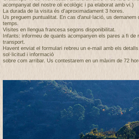
acompanyat del nostre oli ecològic i pa elaborat amb vi.)
La durada de la visita és d’aproximadament 3 hores.
Us preguem puntualitat. En cas d'anul·lació, us demanem
temps.
Visites en llengua francesa segons disponibilitat.
Infants: informeu de quants acompanyen els pares a fi de r
transport.
Havent enviat el formulari rebreu un e-mail amb els detalls
sol·licitud i informació
sobre com arribar. Us contestarem en un màxim de 72 hor