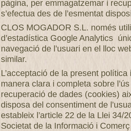
pàgina, per emmagatzemar i recup
s’efectua des de l’esmentat disposi
CLOS MOGADOR S.L. només utilitza
d’estadística Google Analytics únic
navegació de l’usuari en el lloc web
similar.
L’acceptació de la present política 
manera clara i completa sobre l’ú
recuperació de dades (cookies)
disposa del consentiment de l’usuar
estableix l’article 22 de la Llei 34/2
Societat de la Informació i Comerç