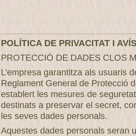
POLÍTICA DE PRIVACITAT I AV
PROTECCIÓ DE DADES CLOS M
L’empresa garantitza als usuaris 
Reglament General de Protecció d
establert les mesures de seguretat 
destinats a preservar el secret, conf
les seves dades personals.
Aquestes dades personals seran util