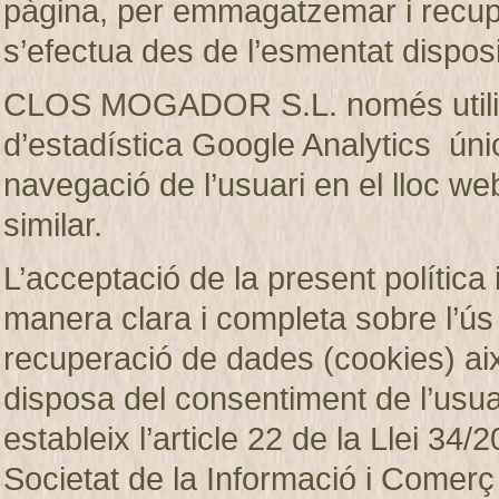
pàgina, per emmagatzemar i recup
s’efectua des de l’esmentat disposi
CLOS MOGADOR S.L. només utilitza
d’estadística Google Analytics únic
navegació de l’usuari en el lloc web
similar.
L’acceptació de la present política 
manera clara i completa sobre l’ú
recuperació de dades (cookies)
disposa del consentiment de l’usuar
estableix l’article 22 de la Llei 34/2
Societat de la Informació i Comerç