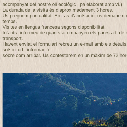
acompanyat del nostre oli ecològic i pa elaborat amb vi.)
La durada de la visita és d’aproximadament 3 hores.
Us preguem puntualitat. En cas d'anul·lació, us demanem
temps.
Visites en llengua francesa segons disponibilitat.
Infants: informeu de quants acompanyen els pares a fi de r
transport.
Havent enviat el formulari rebreu un e-mail amb els detalls
sol·licitud i informació
sobre com arribar. Us contestarem en un màxim de 72 hor