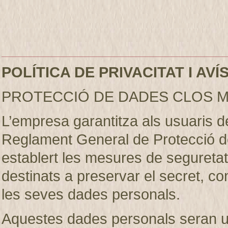
POLÍTICA DE PRIVACITAT I AV
PROTECCIÓ DE DADES CLOS M
L’empresa garantitza als usuaris 
Reglament General de Protecció d
establert les mesures de seguretat 
destinats a preservar el secret, conf
les seves dades personals.
Aquestes dades personals seran util