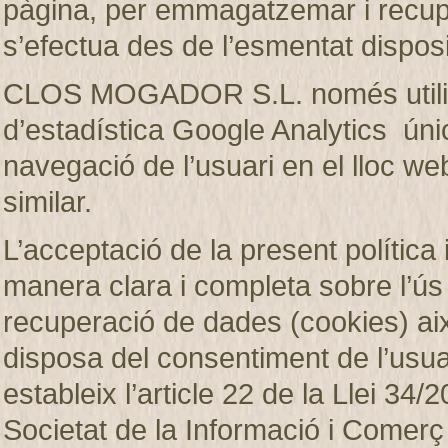
pàgina, per emmagatzemar i recup
s’efectua des de l’esmentat disposi
CLOS MOGADOR S.L. només utilitza
d’estadística Google Analytics únic
navegació de l’usuari en el lloc web
similar.
L’acceptació de la present política 
manera clara i completa sobre l’ú
recuperació de dades (cookies)
disposa del consentiment de l’usuar
estableix l’article 22 de la Llei 34/2
Societat de la Informació i Comerç