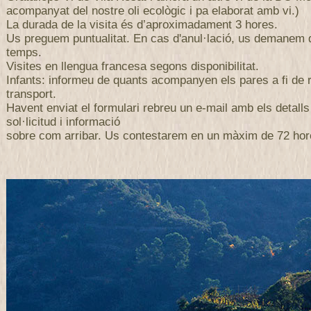
acompanyat del nostre oli ecològic i pa elaborat amb vi.)
La durada de la visita és d’aproximadament 3 hores.
Us preguem puntualitat. En cas d'anul·lació, us demanem
temps.
Visites en llengua francesa segons disponibilitat.
Infants: informeu de quants acompanyen els pares a fi de r
transport.
Havent enviat el formulari rebreu un e-mail amb els detalls
sol·licitud i informació
sobre com arribar. Us contestarem en un màxim de 72 hor