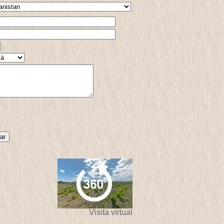
Visita virtual