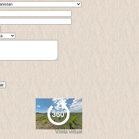
Visita virtual