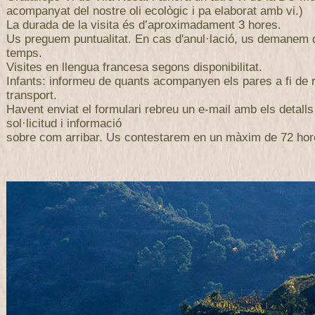
acompanyat del nostre oli ecològic i pa elaborat amb vi.)
La durada de la visita és d’aproximadament 3 hores.
Us preguem puntualitat. En cas d'anul·lació, us demanem
temps.
Visites en llengua francesa segons disponibilitat.
Infants: informeu de quants acompanyen els pares a fi de r
transport.
Havent enviat el formulari rebreu un e-mail amb els detalls
sol·licitud i informació
sobre com arribar. Us contestarem en un màxim de 72 hor