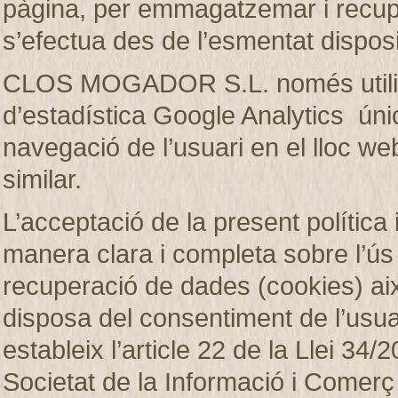
pàgina, per emmagatzemar i recup
s’efectua des de l’esmentat disposi
CLOS MOGADOR S.L. només utilitza
d’estadística Google Analytics únic
navegació de l’usuari en el lloc web
similar.
L’acceptació de la present política 
manera clara i completa sobre l’ú
recuperació de dades (cookies)
disposa del consentiment de l’usuar
estableix l’article 22 de la Llei 34/2
Societat de la Informació i Comerç