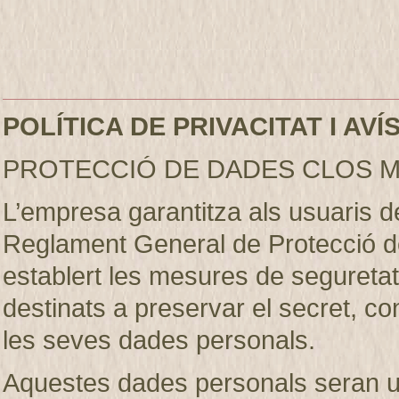
POLÍTICA DE PRIVACITAT I AV
PROTECCIÓ DE DADES CLOS M
L’empresa garantitza als usuaris 
Reglament General de Protecció d
establert les mesures de seguretat 
destinats a preservar el secret, conf
les seves dades personals.
Aquestes dades personals seran util