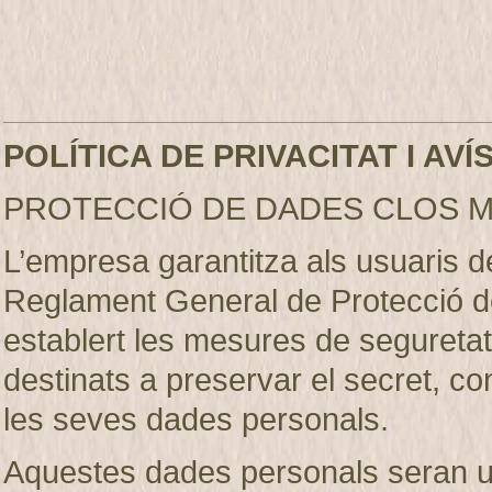
POLÍTICA DE PRIVACITAT I AV
PROTECCIÓ DE DADES CLOS M
L’empresa garantitza als usuaris 
Reglament General de Protecció d
establert les mesures de seguretat 
destinats a preservar el secret, conf
les seves dades personals.
Aquestes dades personals seran util