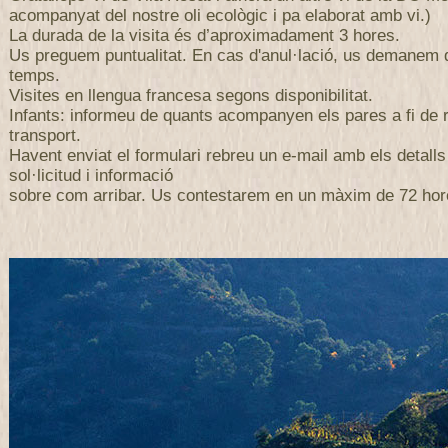
acompanyat del nostre oli ecològic i pa elaborat amb vi.)
La durada de la visita és d’aproximadament 3 hores.
Us preguem puntualitat. En cas d'anul·lació, us demanem
temps.
Visites en llengua francesa segons disponibilitat.
Infants: informeu de quants acompanyen els pares a fi de r
transport.
Havent enviat el formulari rebreu un e-mail amb els detalls
sol·licitud i informació
sobre com arribar. Us contestarem en un màxim de 72 hor