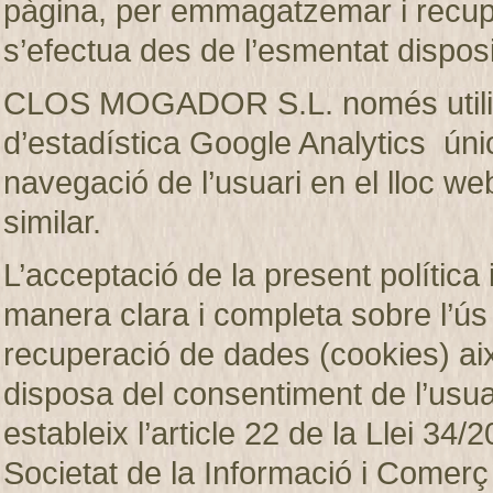
pàgina, per emmagatzemar i recup
s’efectua des de l’esmentat disposi
CLOS MOGADOR S.L. només utilitza
d’estadística Google Analytics únic
navegació de l’usuari en el lloc web
similar.
L’acceptació de la present política 
manera clara i completa sobre l’ú
recuperació de dades (cookies)
disposa del consentiment de l’usuar
estableix l’article 22 de la Llei 34/2
Societat de la Informació i Comerç