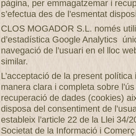
pàgina, per emmagatzemar i recup
s’efectua des de l’esmentat disposi
CLOS MOGADOR S.L. només utilitza
d’estadística Google Analytics únic
navegació de l’usuari en el lloc web
similar.
L’acceptació de la present política 
manera clara i completa sobre l’ú
recuperació de dades (cookies)
disposa del consentiment de l’usuar
estableix l’article 22 de la Llei 34/2
Societat de la Informació i Comerç