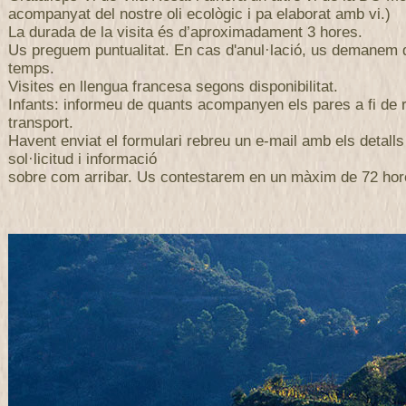
acompanyat del nostre oli ecològic i pa elaborat amb vi.)
La durada de la visita és d’aproximadament 3 hores.
Us preguem puntualitat. En cas d'anul·lació, us demanem
temps.
Visites en llengua francesa segons disponibilitat.
Infants: informeu de quants acompanyen els pares a fi de r
transport.
Havent enviat el formulari rebreu un e-mail amb els detalls
sol·licitud i informació
sobre com arribar. Us contestarem en un màxim de 72 hor