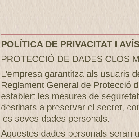
POLÍTICA DE PRIVACITAT I AV
PROTECCIÓ DE DADES CLOS M
L’empresa garantitza als usuaris 
Reglament General de Protecció d
establert les mesures de seguretat 
destinats a preservar el secret, conf
les seves dades personals.
Aquestes dades personals seran util