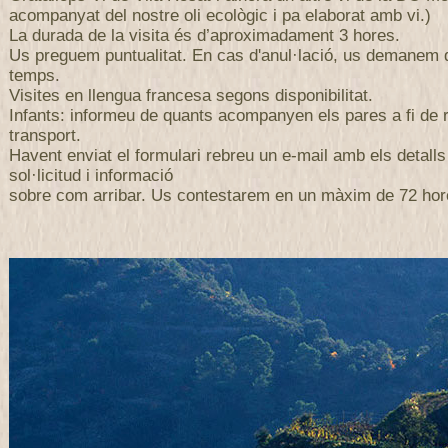
acompanyat del nostre oli ecològic i pa elaborat amb vi.)
La durada de la visita és d’aproximadament 3 hores.
Us preguem puntualitat. En cas d'anul·lació, us demanem
temps.
Visites en llengua francesa segons disponibilitat.
Infants: informeu de quants acompanyen els pares a fi de r
transport.
Havent enviat el formulari rebreu un e-mail amb els detalls
sol·licitud i informació
sobre com arribar. Us contestarem en un màxim de 72 hor