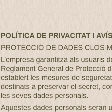
POLÍTICA DE PRIVACITAT I AV
PROTECCIÓ DE DADES CLOS M
L’empresa garantitza als usuaris 
Reglament General de Protecció d
establert les mesures de seguretat 
destinats a preservar el secret, conf
les seves dades personals.
Aquestes dades personals seran util