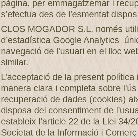
pàgina, per emmagatzemar i recup
s’efectua des de l’esmentat disposi
CLOS MOGADOR S.L. només utilitza
d’estadística Google Analytics únic
navegació de l’usuari en el lloc web
similar.
L’acceptació de la present política 
manera clara i completa sobre l’ú
recuperació de dades (cookies)
disposa del consentiment de l’usuar
estableix l’article 22 de la Llei 34/2
Societat de la Informació i Comerç