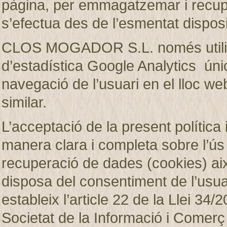
pàgina, per emmagatzemar i recup
s’efectua des de l’esmentat disposi
CLOS MOGADOR S.L. només utilitza
d’estadística Google Analytics únic
navegació de l’usuari en el lloc web
similar.
L’acceptació de la present política 
manera clara i completa sobre l’ú
recuperació de dades (cookies)
disposa del consentiment de l’usuar
estableix l’article 22 de la Llei 34/2
Societat de la Informació i Comerç