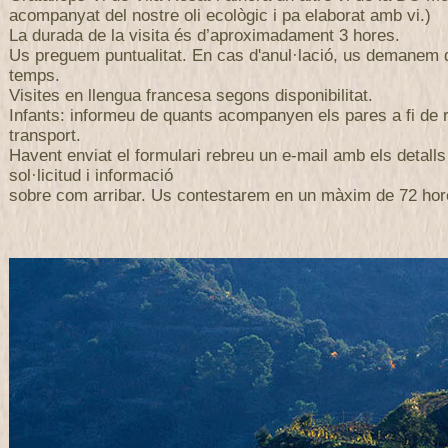
acompanyat del nostre oli ecològic i pa elaborat amb vi.)
La durada de la visita és d’aproximadament 3 hores.
Us preguem puntualitat. En cas d'anul·lació, us demanem
temps.
Visites en llengua francesa segons disponibilitat.
Infants: informeu de quants acompanyen els pares a fi de r
transport.
Havent enviat el formulari rebreu un e-mail amb els detalls
sol·licitud i informació
sobre com arribar. Us contestarem en un màxim de 72 hor