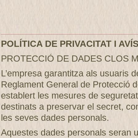
POLÍTICA DE PRIVACITAT I AV
PROTECCIÓ DE DADES CLOS M
L’empresa garantitza als usuaris 
Reglament General de Protecció d
establert les mesures de seguretat 
destinats a preservar el secret, conf
les seves dades personals.
Aquestes dades personals seran util