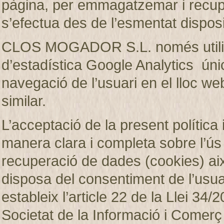
pàgina, per emmagatzemar i recup
s’efectua des de l’esmentat disposi
CLOS MOGADOR S.L. només utilitza
d’estadística Google Analytics únic
navegació de l’usuari en el lloc web
similar.
L’acceptació de la present política 
manera clara i completa sobre l’ú
recuperació de dades (cookies)
disposa del consentiment de l’usuar
estableix l’article 22 de la Llei 34/2
Societat de la Informació i Comerç