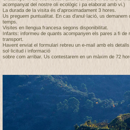
acompanyat del nostre oli ecològic i pa elaborat amb vi.)
La durada de la visita és d’aproximadament 3 hores.
Us preguem puntualitat. En cas d'anul·lació, us demanem
temps.
Visites en llengua francesa segons disponibilitat.
Infants: informeu de quants acompanyen els pares a fi de r
transport.
Havent enviat el formulari rebreu un e-mail amb els detalls
sol·licitud i informació
sobre com arribar. Us contestarem en un màxim de 72 hor