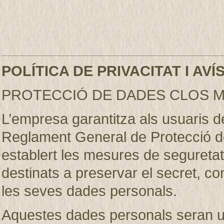
POLÍTICA DE PRIVACITAT I AV
PROTECCIÓ DE DADES CLOS M
L’empresa garantitza als usuaris 
Reglament General de Protecció d
establert les mesures de seguretat 
destinats a preservar el secret, conf
les seves dades personals.
Aquestes dades personals seran util