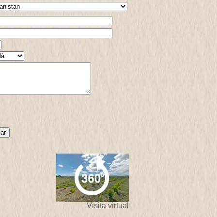
Visita virtual