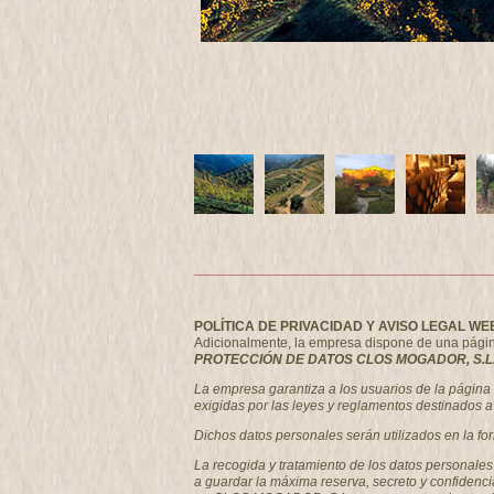
POLÍTICA DE PRIVACIDAD Y AVISO LEGAL WE
Adicionalmente, la empresa dispone de una página w
PROTECCIÓN DE DATOS CLOS MOGADOR, S.L.
La empresa garantiza a los usuarios de la págin
exigidas por las leyes y reglamentos destinados a 
Dichos datos personales serán utilizados en la fo
La recogida y tratamiento de los datos personale
a guardar la máxima reserva, secreto y confidenci