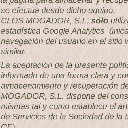
se efectúa desde dicho equipo.
CLOS MOGADOR, S.L.
sólo
utili
estadística Google Analytics única
navegación del usuario en el sitio w
similar.
La aceptación de la presente políti
informado de una forma clara y com
almacenamiento y recuperación d
MOGADOR, S.L. dispone del consen
mismas tal y como establece el artí
de Servicios de la Sociedad de la 
CE).