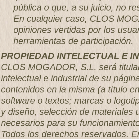
pública o que, a su juicio, no 
En cualquier caso, CLOS MOGA
opiniones vertidas por los usuar
herramientas de participación.
PROPIEDAD INTELECTUAL E I
CLOS MOGADOR, S.L. será titular
intelectual e industrial de su pág
contenidos en la misma (a título e
software o textos; marcas o logoti
y diseño, selección de materiales
necesarios para su funcionamiento,
Todos los derechos reservados. En 