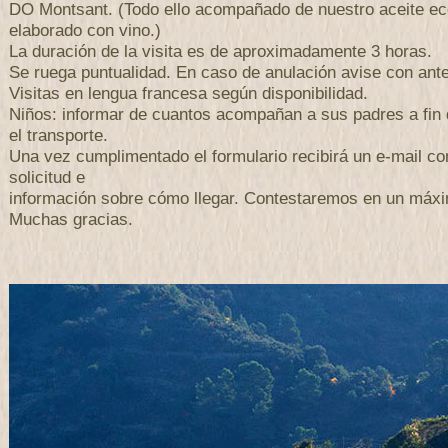
DO Montsant. (Todo ello acompañado de nuestro aceite ec
elaborado con vino.)
La duración de la visita es de aproximadamente 3 horas.
Se ruega puntualidad. En caso de anulación avise con antel
Visitas en lengua francesa según disponibilidad.
Niños: informar de cuantos acompañan a sus padres a fin 
el transporte.
Una vez cumplimentado el formulario recibirá un e-mail con
solicitud e
información sobre cómo llegar. Contestaremos en un máxi
Muchas gracias.