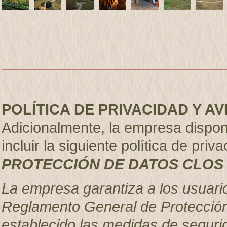
POLÍTICA DE PRIVACIDAD Y A
Adicionalmente, la empresa dispo
incluir la siguiente política de priva
PROTECCIÓN DE DATOS CLOS 
La empresa garantiza a los usuari
Reglamento General de Protección
establecido las medidas de seguri