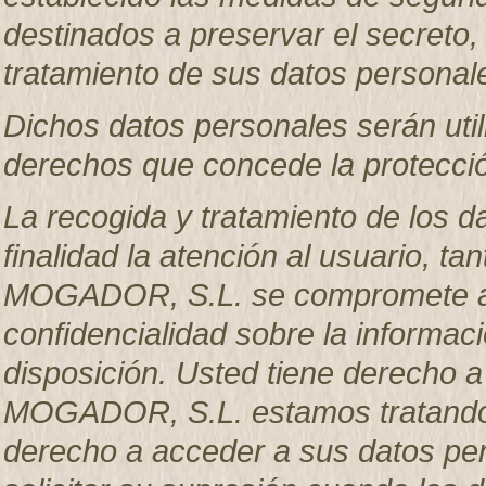
destinados a preservar el secreto, 
tratamiento de sus datos personal
Dichos datos personales serán util
derechos que concede la protecció
La recogida y tratamiento de los d
finalidad la atención al usuario, 
MOGADOR, S.L. se compromete a g
confidencialidad sobre la informac
disposición. Usted tiene derecho 
MOGADOR, S.L. estamos tratando s
derecho a acceder a sus datos pers