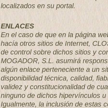
localizados en su portal.
ENLACES
En el caso de que en la página we
hacía otros sitios de Internet, C
de control sobre dichos sitios y 
MOGADOR, S.L. asumirá responsab
algún enlace perteneciente a un sit
disponibilidad técnica, calidad, fiab
validez y constitucionalidad de cua
ninguno de dichos hipervínculos u o
Igualmente, la inclusión de estas 