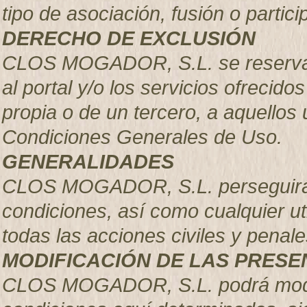
tipo de asociación, fusión o parti
DERECHO DE EXCLUSIÓN
CLOS MOGADOR, S.L.
se reserva
al portal y/o los servicios ofrecido
propia o de un tercero, a aquellos
Condiciones Generales de Uso.
GENERALIDADES
CLOS MOGADOR, S.L. perseguirá e
condiciones, así como cualquier uti
todas las acciones civiles y pena
MODIFICACIÓN DE LAS PRESE
CLOS MOGADOR, S.L.
podrá mod