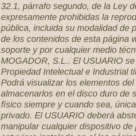
32.1, párrafo segundo, de la Ley d
expresamente prohibidas la reprodu
pública, incluida su modalidad de p
de los contenidos de esta página w
soporte y por cualquier medio técn
MOGADOR, S.L.. El USUARIO se c
Propiedad Intelectual e Industria
Podrá visualizar los elementos del 
almacenarlos en el disco duro de s
físico siempre y cuando sea, únic
privado. El USUARIO deberá abstene
manipular cualquier dispositivo de