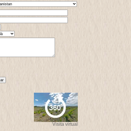
Visita virtual