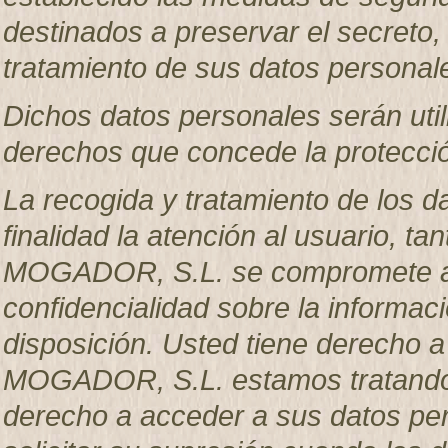
destinados a preservar el secreto, 
tratamiento de sus datos personal
Dichos datos personales serán util
derechos que concede la protecció
La recogida y tratamiento de los d
finalidad la atención al usuario, 
MOGADOR, S.L. se compromete a g
confidencialidad sobre la informac
disposición. Usted tiene derecho 
MOGADOR, S.L. estamos tratando s
derecho a acceder a sus datos pers