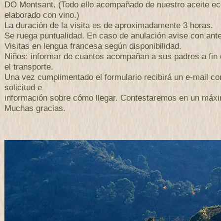
DO Montsant. (Todo ello acompañado de nuestro aceite ec
elaborado con vino.)
La duración de la visita es de aproximadamente 3 horas.
Se ruega puntualidad. En caso de anulación avise con antel
Visitas en lengua francesa según disponibilidad.
Niños: informar de cuantos acompañan a sus padres a fin 
el transporte.
Una vez cumplimentado el formulario recibirá un e-mail con
solicitud e
información sobre cómo llegar. Contestaremos en un máxi
Muchas gracias.