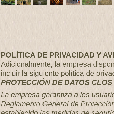
POLÍTICA DE PRIVACIDAD Y A
Adicionalmente, la empresa dispo
incluir la siguiente política de priva
PROTECCIÓN DE DATOS CLOS 
La empresa garantiza a los usuari
Reglamento General de Protección
establecido las medidas de seguri