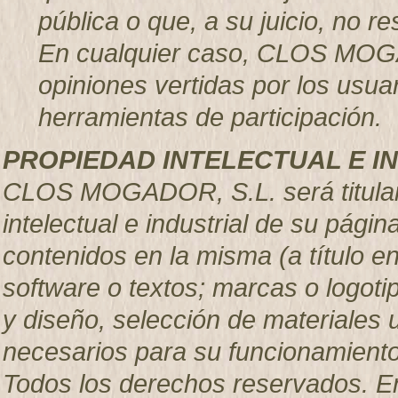
pública o que, a su juicio, no 
En cualquier caso, CLOS MOGA
opiniones vertidas por los usuar
herramientas de participación.
PROPIEDAD INTELECTUAL E I
CLOS MOGADOR, S.L. será titular
intelectual e industrial de su pág
contenidos en la misma (a título e
software o textos; marcas o logoti
y diseño, selección de materiales
necesarios para su funcionamiento,
Todos los derechos reservados. En 