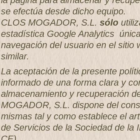
se efectúa desde dicho equipo.
CLOS MOGADOR, S.L.
sólo
utili
estadística Google Analytics única
navegación del usuario en el sitio w
similar.
La aceptación de la presente políti
informado de una forma clara y com
almacenamiento y recuperación d
MOGADOR, S.L. dispone del consen
mismas tal y como establece el artí
de Servicios de la Sociedad de la 
CE).