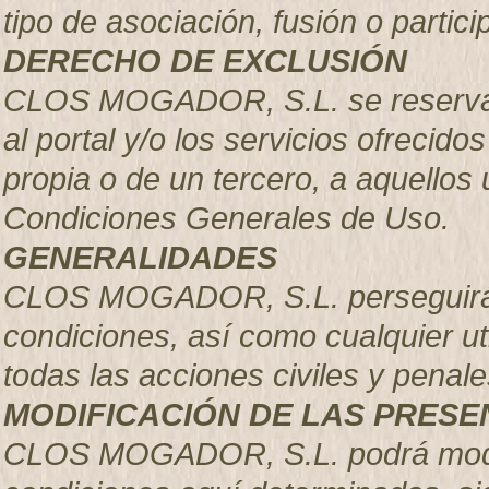
tipo de asociación, fusión o parti
DERECHO DE EXCLUSIÓN
CLOS MOGADOR, S.L.
se reserva
al portal y/o los servicios ofrecido
propia o de un tercero, a aquellos
Condiciones Generales de Uso.
GENERALIDADES
CLOS MOGADOR, S.L. perseguirá e
condiciones, así como cualquier uti
todas las acciones civiles y pena
MODIFICACIÓN DE LAS PRESE
CLOS MOGADOR, S.L.
podrá mod