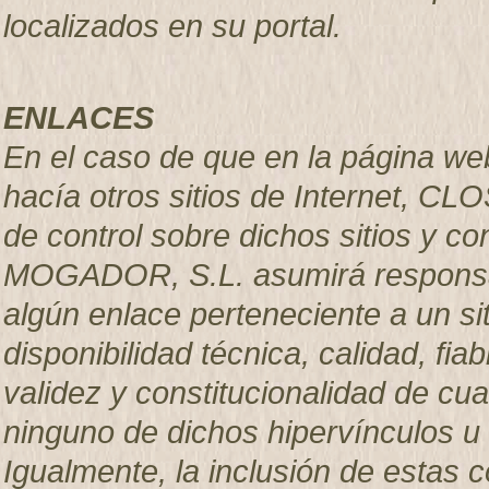
localizados en su portal.
ENLACES
En el caso de que en la página we
hacía otros sitios de Internet, C
de control sobre dichos sitios y 
MOGADOR, S.L. asumirá responsab
algún enlace perteneciente a un sit
disponibilidad técnica, calidad, fiab
validez y constitucionalidad de cua
ninguno de dichos hipervínculos u o
Igualmente, la inclusión de estas 