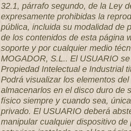
32.1, párrafo segundo, de la Ley d
expresamente prohibidas la reprodu
pública, incluida su modalidad de p
de los contenidos de esta página w
soporte y por cualquier medio técn
MOGADOR, S.L.. El USUARIO se c
Propiedad Intelectual e Industria
Podrá visualizar los elementos del 
almacenarlos en el disco duro de s
físico siempre y cuando sea, únic
privado. El USUARIO deberá abstene
manipular cualquier dispositivo de