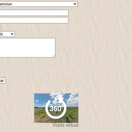
Visita virtual