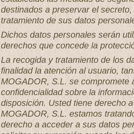
destinados a preservar el secreto, 
tratamiento de sus datos personal
Dichos datos personales serán util
derechos que concede la protecció
La recogida y tratamiento de los d
finalidad la atención al usuario, 
MOGADOR, S.L. se compromete a g
confidencialidad sobre la informac
disposición. Usted tiene derecho 
MOGADOR, S.L. estamos tratando s
derecho a acceder a sus datos pers