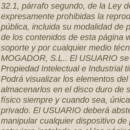
32.1, párrafo segundo, de la Ley d
expresamente prohibidas la reprodu
pública, incluida su modalidad de p
de los contenidos de esta página w
soporte y por cualquier medio técn
MOGADOR, S.L.. El USUARIO se c
Propiedad Intelectual e Industria
Podrá visualizar los elementos del 
almacenarlos en el disco duro de s
físico siempre y cuando sea, únic
privado. El USUARIO deberá abstene
manipular cualquier dispositivo de