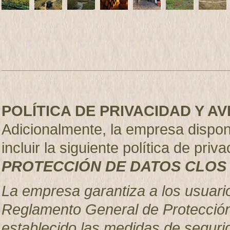
POLÍTICA DE PRIVACIDAD Y A
Adicionalmente, la empresa dispo
incluir la siguiente política de priva
PROTECCIÓN DE DATOS CLOS 
La empresa garantiza a los usuari
Reglamento General de Protección
establecido las medidas de seguri