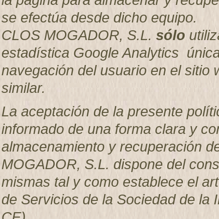
se efectúa desde dicho equipo.
CLOS MOGADOR, S.L.
sólo
utili
estadística Google Analytics única
navegación del usuario en el sitio w
similar.
La aceptación de la presente políti
informado de una forma clara y com
almacenamiento y recuperación d
MOGADOR, S.L. dispone del consen
mismas tal y como establece el artí
de Servicios de la Sociedad de la 
CE).