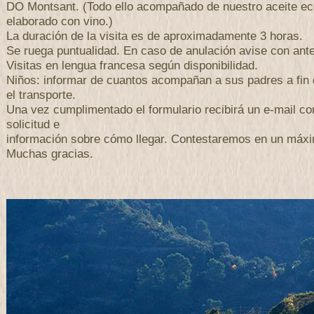
DO Montsant. (Todo ello acompañado de nuestro aceite ec
elaborado con vino.)
La duración de la visita es de aproximadamente 3 horas.
Se ruega puntualidad. En caso de anulación avise con antel
Visitas en lengua francesa según disponibilidad.
Niños: informar de cuantos acompañan a sus padres a fin 
el transporte.
Una vez cumplimentado el formulario recibirá un e-mail con
solicitud e
información sobre cómo llegar. Contestaremos en un máxi
Muchas gracias.