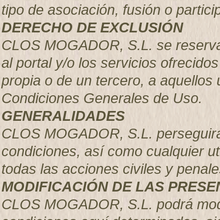
tipo de asociación, fusión o parti
DERECHO DE EXCLUSIÓN
CLOS MOGADOR, S.L.
se reserva
al portal y/o los servicios ofrecido
propia o de un tercero, a aquellos
Condiciones Generales de Uso.
GENERALIDADES
CLOS MOGADOR, S.L. perseguirá e
condiciones, así como cualquier uti
todas las acciones civiles y pena
MODIFICACIÓN DE LAS PRESE
CLOS MOGADOR, S.L.
podrá mod