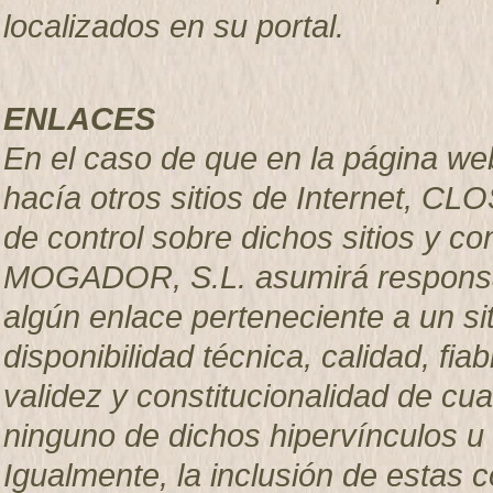
localizados en su portal.
ENLACES
En el caso de que en la página we
hacía otros sitios de Internet, C
de control sobre dichos sitios y 
MOGADOR, S.L. asumirá responsab
algún enlace perteneciente a un sit
disponibilidad técnica, calidad, fiab
validez y constitucionalidad de cua
ninguno de dichos hipervínculos u o
Igualmente, la inclusión de estas 