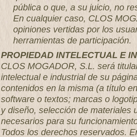
pública o que, a su juicio, no 
En cualquier caso, CLOS MOGA
opiniones vertidas por los usuar
herramientas de participación.
PROPIEDAD INTELECTUAL E I
CLOS MOGADOR, S.L. será titular
intelectual e industrial de su pág
contenidos en la misma (a título e
software o textos; marcas o logoti
y diseño, selección de materiales
necesarios para su funcionamiento,
Todos los derechos reservados. En 