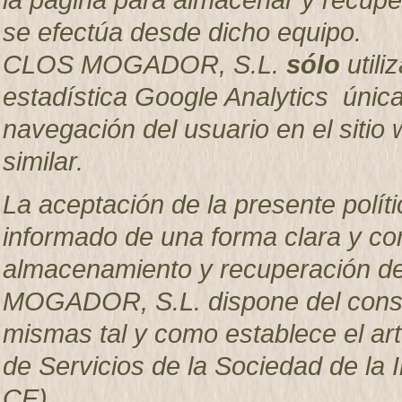
se efectúa desde dicho equipo.
CLOS MOGADOR, S.L.
sólo
utili
estadística Google Analytics única
navegación del usuario en el sitio w
similar.
La aceptación de la presente políti
informado de una forma clara y com
almacenamiento y recuperación d
MOGADOR, S.L. dispone del consen
mismas tal y como establece el artí
de Servicios de la Sociedad de la 
CE).