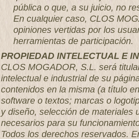
pública o que, a su juicio, no 
En cualquier caso, CLOS MOGA
opiniones vertidas por los usuar
herramientas de participación.
PROPIEDAD INTELECTUAL E I
CLOS MOGADOR, S.L. será titular
intelectual e industrial de su pág
contenidos en la misma (a título e
software o textos; marcas o logoti
y diseño, selección de materiales
necesarios para su funcionamiento,
Todos los derechos reservados. En 