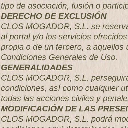
tipo de asociación, fusión o parti
DERECHO DE EXCLUSIÓN
CLOS MOGADOR, S.L.
se reserva
al portal y/o los servicios ofrecido
propia o de un tercero, a aquellos
Condiciones Generales de Uso.
GENERALIDADES
CLOS MOGADOR, S.L. perseguirá e
condiciones, así como cualquier uti
todas las acciones civiles y pena
MODIFICACIÓN DE LAS PRESE
CLOS MOGADOR, S.L.
podrá mod