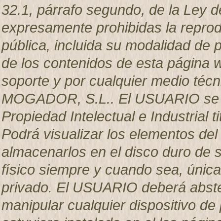
32.1, párrafo segundo, de la Ley d
expresamente prohibidas la reprodu
pública, incluida su modalidad de p
de los contenidos de esta página w
soporte y por cualquier medio técn
MOGADOR, S.L.. El USUARIO se c
Propiedad Intelectual e Industria
Podrá visualizar los elementos del 
almacenarlos en el disco duro de s
físico siempre y cuando sea, únic
privado. El USUARIO deberá abstene
manipular cualquier dispositivo de