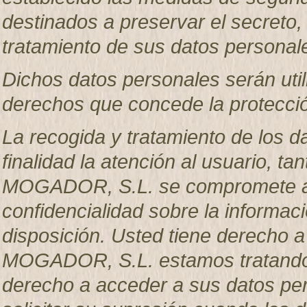
destinados a preservar el secreto, 
tratamiento de sus datos personal
Dichos datos personales serán util
derechos que concede la protecció
La recogida y tratamiento de los d
finalidad la atención al usuario, 
MOGADOR, S.L. se compromete a g
confidencialidad sobre la informac
disposición. Usted tiene derecho 
MOGADOR, S.L. estamos tratando s
derecho a acceder a sus datos pers