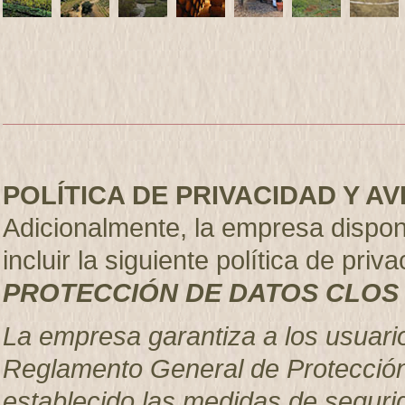
POLÍTICA DE PRIVACIDAD Y A
Adicionalmente, la empresa dispo
incluir la siguiente política de priva
PROTECCIÓN DE DATOS CLOS 
La empresa garantiza a los usuari
Reglamento General de Protección
establecido las medidas de seguri