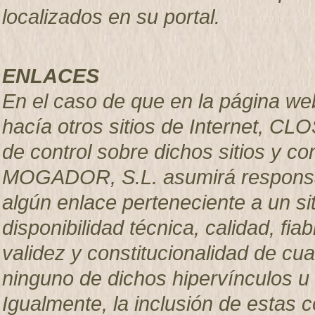
localizados en su portal.
ENLACES
En el caso de que en la página we
hacía otros sitios de Internet, C
de control sobre dichos sitios y 
MOGADOR, S.L. asumirá responsab
algún enlace perteneciente a un sit
disponibilidad técnica, calidad, fiab
validez y constitucionalidad de cua
ninguno de dichos hipervínculos u o
Igualmente, la inclusión de estas 