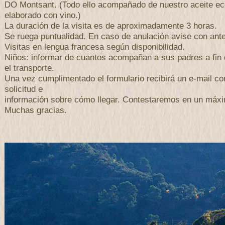
DO Montsant. (Todo ello acompañado de nuestro aceite ec
elaborado con vino.)
La duración de la visita es de aproximadamente 3 horas.
Se ruega puntualidad. En caso de anulación avise con antel
Visitas en lengua francesa según disponibilidad.
Niños: informar de cuantos acompañan a sus padres a fin 
el transporte.
Una vez cumplimentado el formulario recibirá un e-mail con
solicitud e
información sobre cómo llegar. Contestaremos en un máxi
Muchas gracias.