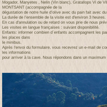
Mogador, Manyetes , Nelin (Vin blanc), Gratallops Vi de Vi
MONTSANT (accompagnée de la
dégustation de notre huile d’olive avec du pain fait avec du
La durée de l’ensemble de la visite est d'environ 3 heures.
En cas d'annulation ou de retard on vous prie de nous prév
Les visites en langue françaises : suivant disponibilité.
Enfants: informer combien d´enfants accompagnent les par
les places dans
le minibus.
Après l'envoi du formulaire, vous recevrez un e-mail de co
les informations
pour arriver à la cave. Nous répondons dans un maximum