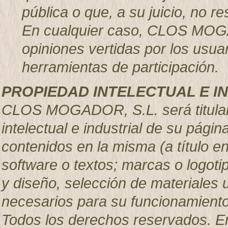
pública o que, a su juicio, no 
En cualquier caso, CLOS MOGA
opiniones vertidas por los usuar
herramientas de participación.
PROPIEDAD INTELECTUAL E I
CLOS MOGADOR, S.L. será titular
intelectual e industrial de su pág
contenidos en la misma (a título e
software o textos; marcas o logoti
y diseño, selección de materiales
necesarios para su funcionamiento,
Todos los derechos reservados. En 