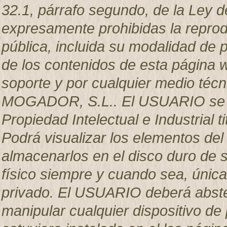
32.1, párrafo segundo, de la Ley d
expresamente prohibidas la reprodu
pública, incluida su modalidad de p
de los contenidos de esta página w
soporte y por cualquier medio técn
MOGADOR, S.L.. El USUARIO se c
Propiedad Intelectual e Industria
Podrá visualizar los elementos del 
almacenarlos en el disco duro de s
físico siempre y cuando sea, únic
privado. El USUARIO deberá abstene
manipular cualquier dispositivo de