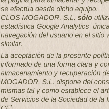
se efectúa desde dicho equipo.
CLOS MOGADOR, S.L.
sólo
utili
estadística Google Analytics única
navegación del usuario en el sitio w
similar.
La aceptación de la presente políti
informado de una forma clara y com
almacenamiento y recuperación d
MOGADOR, S.L. dispone del consen
mismas tal y como establece el artí
de Servicios de la Sociedad de la 
CE).