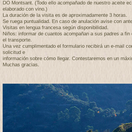
DO Montsant. (Todo ello acompañado de nuestro aceite ec
elaborado con vino.)
La duración de la visita es de aproximadamente 3 horas.
Se ruega puntualidad. En caso de anulación avise con antel
Visitas en lengua francesa según disponibilidad.
Niños: informar de cuantos acompañan a sus padres a fin 
el transporte.
Una vez cumplimentado el formulario recibirá un e-mail con
solicitud e
información sobre cómo llegar. Contestaremos en un máxi
Muchas gracias.