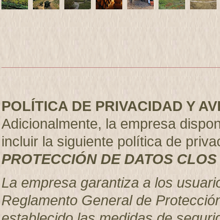
POLÍTICA DE PRIVACIDAD Y A
Adicionalmente, la empresa dispo
incluir la siguiente política de priva
PROTECCIÓN DE DATOS CLOS 
La empresa garantiza a los usuari
Reglamento General de Protección
establecido las medidas de seguri