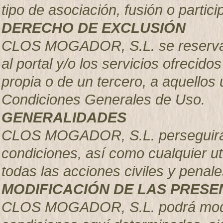
tipo de asociación, fusión o parti
DERECHO DE EXCLUSIÓN
CLOS MOGADOR, S.L.
se reserva
al portal y/o los servicios ofrecido
propia o de un tercero, a aquellos
Condiciones Generales de Uso.
GENERALIDADES
CLOS MOGADOR, S.L. perseguirá e
condiciones, así como cualquier uti
todas las acciones civiles y pena
MODIFICACIÓN DE LAS PRESE
CLOS MOGADOR, S.L.
podrá mod