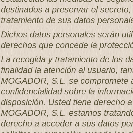
destinados a preservar el secreto, 
tratamiento de sus datos personal
Dichos datos personales serán util
derechos que concede la protecció
La recogida y tratamiento de los d
finalidad la atención al usuario, 
MOGADOR, S.L. se compromete a g
confidencialidad sobre la informac
disposición. Usted tiene derecho 
MOGADOR, S.L. estamos tratando s
derecho a acceder a sus datos pers