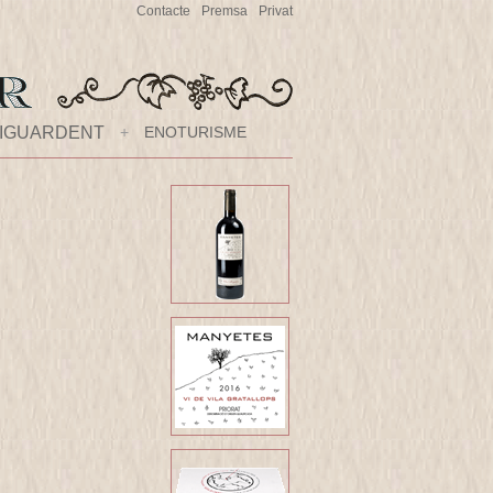
Contacte
Premsa
Privat
IGUARDENT
+
ENOTURISME