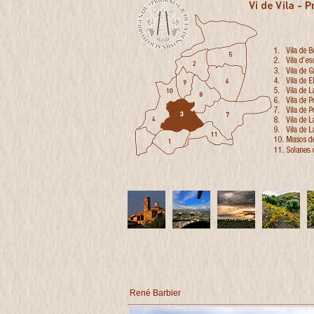
René Barbier