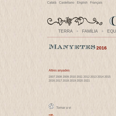
Català
Castellano
English
Français
TERRA
+
FAMÍLIA
+
EQU
2016
Altres anyades
2007
2008
2009
2010
2011
2012
2013
2014
2015
2016
2017
2018
2019
2020
2021
Tornar a vi